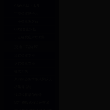
GB自粘型止水条
丁基橡胶腻子片
丁基橡胶密封条
GB复合止水板
丁基橡胶密封胶粘带
交通工程橡胶
板式橡胶支座
盆式橡胶支座
橡胶垫块
聚四氟乙烯滑板式橡胶支
座
桥梁伸缩缝
浅埋式桥梁伸缩缝
MZL模数式桥梁伸缩缝