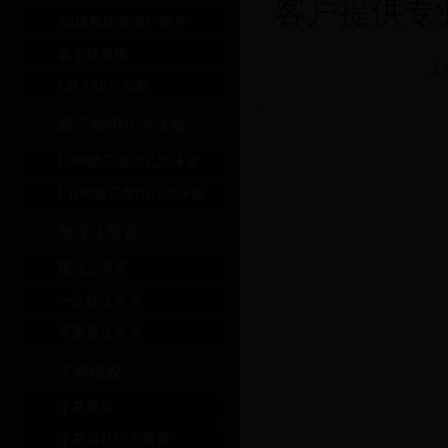
客户提供专
SR橡胶防渗保护盖片
氯丁橡胶棒
上
GB（SR）底胶
聚乙烯闭孔泡沫板
L600聚乙烯闭孔泡沫板
L1100聚乙烯闭孔泡沫板
预埋注浆管
预埋注浆管
一次性注浆管
可重复注浆管
丁基橡胶
丁基胶条
丁基自粘防水胶带