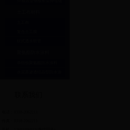
SF梳齿型钢板桥梁伸缩缝
土工布材料
土工布
复合土工膜
软式透水软管
聚氨酯防水涂料
单组份聚氨酯防水涂料
水泥基渗透结晶型防水涂
料
联系我们
电话：0318-2062211
传真：0318-2062211
手机：13603186811(微信同号)