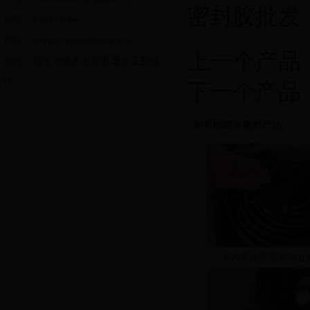
密封胶批发
邮箱：hj@hjxs.net
网址：www.appskoolkerala.com
上一个产品
地址：河北省衡水市景县龙华工业园
区
下一个产品
你可能感兴趣的产品：
BW带注浆管膨胀止