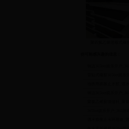
聚四氟乙烯滑板式橡
你可能感兴趣的信息：
钢边365bet娱乐开户_3
背贴式橡胶365bet娱乐
地铁用膨胀止水胶_遇
钢边365bet娱乐开户_
聚氯乙烯胶填缝料_聚
365bet娱乐开户_365游
遇水膨胀止水环用途_
衡水宏基橡胶365bet娱乐