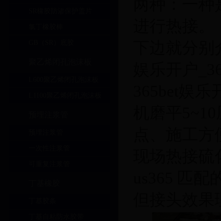
两种：一种
SR橡胶防渗保护盖片
进行热接。
氯丁橡胶棒
GB（SR）底胶
下边就分别介
聚乙烯闭孔泡沫板
娱乐开户_3
L600聚乙烯闭孔泡沫板
365bet娱
L1100聚乙烯闭孔泡沫板
机磨平5~
预埋注浆管
点、施工方
预埋注浆管
一次性注浆管
现场热接硫化
可重复注浆管
us365 
丁基橡胶
但接头效果
丁基胶条
丁基自粘防水胶带