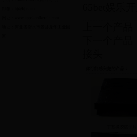
65bet娱乐开
邮箱：hj@hjxs.net
网址：www.appskoolkerala.com
上一个产品
地址：河北省衡水市景县龙华工业园
区
下一个产品
接头
你可能感兴趣的产品：
丁基橡胶腻子片