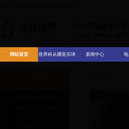
您好，欢迎来访衡水宏基橡塑有限公司网站！
衡水宏基橡塑有限
诚信为本，服务至上，精进卓
网站首页
世界杯从哪里买球
新闻中心
电
产品展示
产品分类
橡胶365bet娱乐开户_36
中埋式橡胶365bet娱乐开户
5游戏注册_仿bus365
_365游戏注册_仿bus365
外贴式橡胶365bet娱乐开户
_365游戏注册_仿bus365
背贴式橡胶365bet娱乐开户