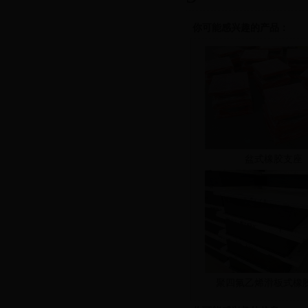
你可能感兴趣的产品：
盆式橡胶支座
聚四氟乙烯滑板式橡