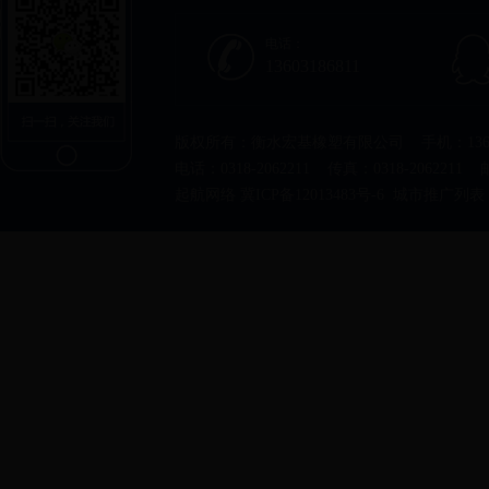
电话
：
13603186811
版权所有：衡水宏基橡塑有限公司 手机：136
电话：0318-2062211 传真：0318-20622
起航网络
冀ICP备12013483号-6
城市推广列表