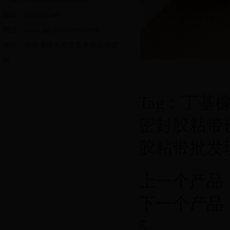
邮箱：hj@hjxs.net
网址：www.appskoolkerala.com
地址：河北省衡水市景县龙华工业园
区
Tag：
丁基
密封胶粘带
胶粘带批发
上一个产品
下一个产品
5