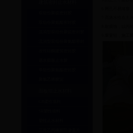
建筑密封止水材料
6.
网孔不易堵塞
双组份聚硫密封胶
7.
高透水性在土
双组份聚氨酯密封胶
8.
耐腐蚀，以丙
流淌型双组份聚硫密封胶
9.
重量轻，施工
流淌型双组份聚氨酯密封
胶
改性硅酮建筑密封胶
遇水膨胀止水胶
单组份聚氨酯密封胶
聚氯乙烯胶泥
面板坝止水材料
GB柔性填料
SR塑性填料
塑性止水材料
三元乙丙橡胶防渗盖片