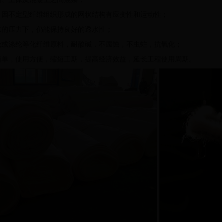
，因不定型纤维组织形成的网状结构有应变性和运动性；
水的压力下，仍能保持良好的透水性；
纶或涤纶等化纤维原料，耐酸碱，不腐蚀，不虫蛀，抗氧化；
简单，使用方便，缩短工期，提高经济效益，延长工程使用周期。