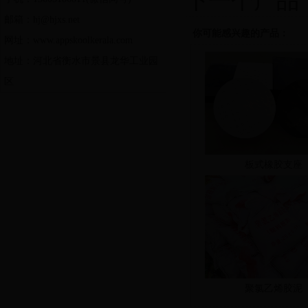
下一个产品
邮箱：hj@hjxs.net
你可能感兴趣的产品：
网址：www.appskoolkerala.com
地址：河北省衡水市景县龙华工业园
区
板式橡胶支座
聚氯乙烯胶泥