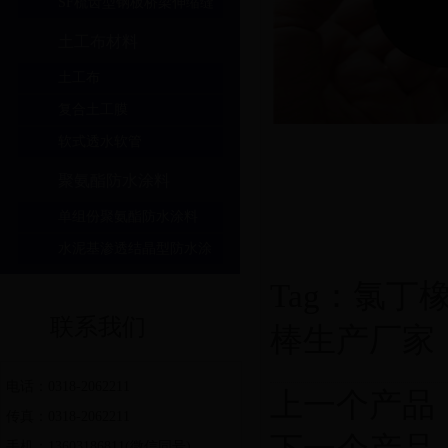
SF梳齿型钢板桥梁伸缩缝
土工布材料
土工布
复合土工膜
软式透水软管
聚氨酯防水涂料
单组份聚氨酯防水涂料
水泥基渗透结晶型防水涂
料
Tag：
氯丁
联系我们
棒生产厂家
电话：0318-2062211
上一个产品
传真：0318-2062211
手机：13603186811(微信同号)