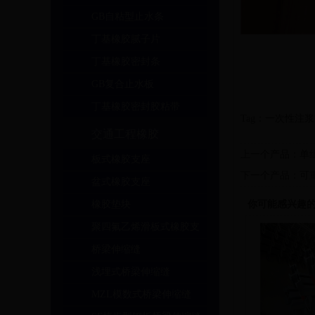
GB自粘型止水条
丁基橡胶腻子片
丁基橡胶密封条
GB复合止水板
丁基橡胶密封胶粘带
Tag：
一次性注浆
交通工程橡胶
上一个产品：
单
板式橡胶支座
下一个产品：
可
盆式橡胶支座
橡胶垫块
你可能感兴趣
聚四氟乙烯滑板式橡胶支
座
桥梁伸缩缝
浅埋式桥梁伸缩缝
MZL模数式桥梁伸缩缝