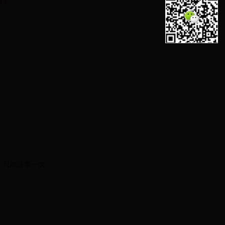
11
，只能注浆一次。