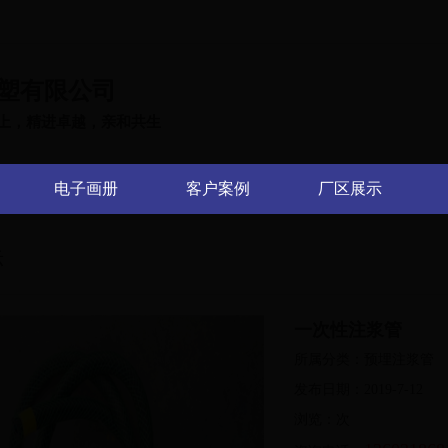
塑有限公司
上，精进卓越，亲和共生
电子画册
客户案例
厂区展示
示
一次性注浆管
所属分类：预埋注浆管
发布日期：2019-7-12
浏览：次