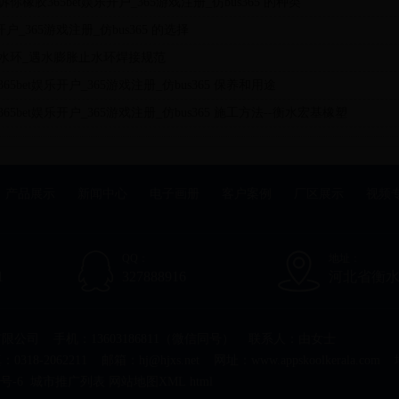
你橡胶365bet娱乐开户_365游戏注册_仿bus365 的种类
乐开户_365游戏注册_仿bus365 的选择
水环_遇水膨胀止水环焊接规范
5bet娱乐开户_365游戏注册_仿bus365 保养和用途
65bet娱乐开户_365游戏注册_仿bus365 施工方法--衡水宏基橡塑
产品展示
新闻中心
电子画册
客户案例
厂区展示
视频
QQ：
地址：
1
327888916
河北省衡
公司 手机：13603186811（微信同号） 联系人：由女士
真：0318-2062211 邮箱：hj@hjxs.net 网址：www.appskoolk
3号-6
城市推广列表
网站地图XML
html