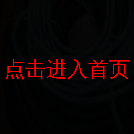
点击进入首页