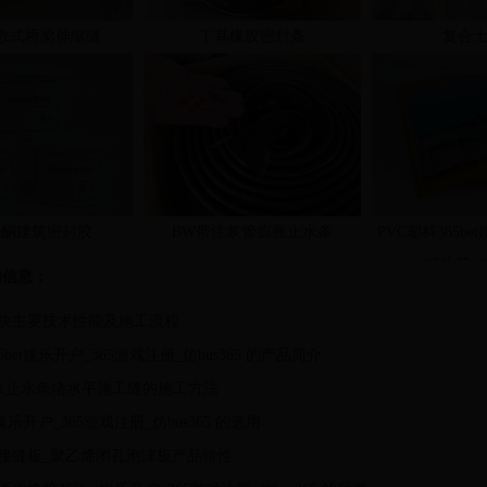
模数式桥梁伸缩缝
丁基橡胶密封条
复合
硅酮建筑密封胶
BW带注浆管膨胀止水条
PVC塑料365be
戏注册_仿b
的信息：
块主要技术性能及施工流程
bet娱乐开户_365游戏注册_仿bus365 的产品简介
胀止水条堵水平施工缝的施工方法
t娱乐开户_365游戏注册_仿bus365 的选用
接缝板_聚乙烯闭孔泡沫板产品特性