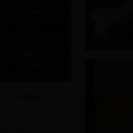
SF梳齿型钢板桥梁伸缩缝
土工布材料
土工布
复合土工膜
软式透水软管
聚氨酯防水涂料
单组份聚氨酯防水涂料
水泥基渗透结晶型防水涂
料
联系我们
电话：0318-2062211
传真：0318-2062211
手机：13603186811(微信同号)