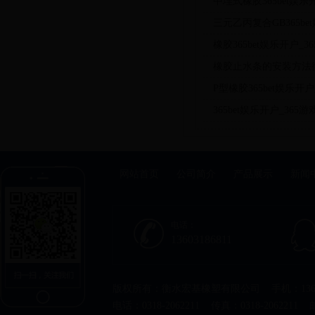
中埋式橡胶365bet娱乐
三元乙丙复合GB365bet
橡胶365bet娱乐开户_3
橡胶止水条的安装方法
P型橡胶365bet娱乐开户
365bet娱乐开户_365
网站首页
公司简介
产品展示
新闻
电话
：
13603186811
版权所有：衡水宏基橡塑有限公司 手机：136
电话：0318-2062211 传真：0318-20622