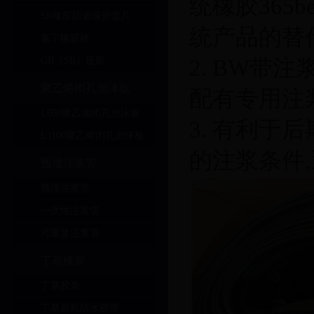
统橡胶
365
SR橡胶防渗保护盖片
统产品的替
氯丁橡胶棒
GB（SR）底胶
2. BW
带注
聚乙烯闭孔泡沫板
配有专用注
L600聚乙烯闭孔泡沫板
3.
有利于后
L1100聚乙烯闭孔泡沫板
的注浆条件
,
预埋注浆管
预埋注浆管
一次性注浆管
可重复注浆管
丁基橡胶
丁基胶条
丁基自粘防水胶带