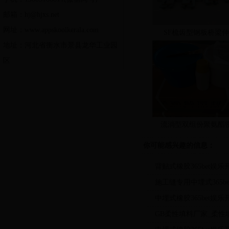
邮箱：hj@hjxs.net
网址：www.appskoolkerala.com
SF梳齿型钢板桥梁
地址：河北省衡水市景县龙华工业园
区
流淌型双组份聚氨酯
你可能感兴趣的信息：
背贴式橡胶365bet娱乐开
施工缝专用中埋式365bet
中埋式橡胶365bet娱乐开
GB柔性填料厂家_柔