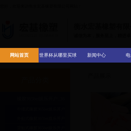
您好，欢迎来访衡水宏基橡塑有限公司网站！
衡水宏基橡塑有限
诚信为本，服务至上，精进卓
网站首页
世界杯从哪里买球
新闻中心
电
产品展示
产品分类
橡胶365bet娱乐开户_36
中埋式橡胶365bet娱乐开户
5游戏注册_仿bus365
_365游戏注册_仿bus365
外贴式橡胶365bet娱乐开户
_365游戏注册_仿bus365
背贴式橡胶365bet娱乐开户