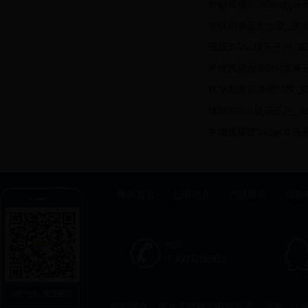
外贴式橡胶365bet娱乐
地铁用膨胀止水胶_遇
橡胶365bet娱乐开户_3
中埋式橡胶365bet娱乐
机场跑道嵌缝密封胶_
橡胶365bet娱乐开户_
中埋式橡胶365bet娱乐
网站首页
公司简介
产品展示
新闻
电话
：
13603186811
版权所有：衡水宏基橡塑有限公司 手机：136