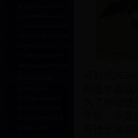
_365游戏注册_仿bus365
钢边橡胶365bet娱乐开户_3
65游戏注册_仿bus365
遇水膨胀橡胶365bet娱乐开
户_365游戏注册_仿bus365
丁基钢板腻子365bet娱乐开
户_365游戏注册_仿bus365
可卸式365bet娱乐开户_365
游戏注册_仿bus365
651橡胶365bet娱乐开户_36
5游戏注册_仿bus365
PVC塑料365bet娱乐开户_3
65游戏注册_仿bus365
橡胶365bet娱乐开户_365游
可卸式
365
戏注册_仿bus365 十字接头
遇水膨胀止水条
间是半圆或
遇水膨胀止水条
腻子型遇水膨胀止水条
为了伸缩缝
制品型遇水膨胀止水条
平板，不是
BW带注浆管膨胀止水条
开槽安装膨
遇水膨胀止水环