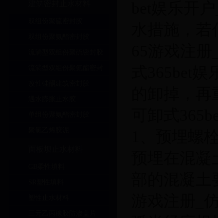
建筑密封止水材料
bet娱乐开户
双组份聚硫密封胶
水措施，若
双组份聚氨酯密封胶
65游戏注册_
流淌型双组份聚硫密封胶
式
365bet
流淌型双组份聚氨酯密封
胶
改性硅酮建筑密封胶
的卸掉，再
遇水膨胀止水胶
可卸式
365
单组份聚氨酯密封胶
聚氯乙烯胶泥
1
、
预埋螺
面板坝止水材料
预埋在混凝
GB柔性填料
部的混凝土
SR塑性填料
游戏注册_仿b
塑性止水材料
三元乙丙橡胶防渗盖片