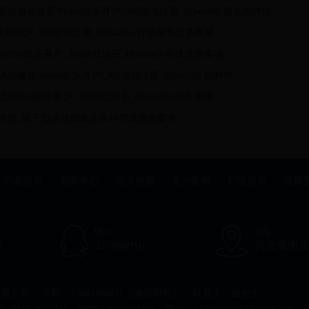
告诉你橡胶365bet娱乐开户_365游戏注册_仿bus365 接头的方法
t娱乐开户_365游戏注册_仿bus365 首选衡水宏基橡塑
65bet娱乐开户_365游戏注册_仿bus365 具体使用事项
你橡胶365bet娱乐开户_365游戏注册_仿bus365 的种类
65bet娱乐开户_365游戏注册_仿bus365 经久耐用
水垫_腻子型遇水膨胀止水环焊接规范要求
产品展示
新闻中心
电子画册
客户案例
厂区展示
视频
QQ：
地址：
1
327888916
河北省衡
公司 手机：13603186811（微信同号） 联系人：由女士