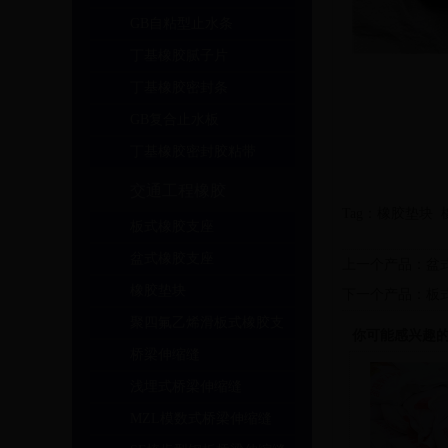
GB自粘型止水条
丁基橡胶腻子片
丁基橡胶密封条
GB复合止水板
丁基橡胶密封胶粘带
交通工程橡胶
Tag：
橡胶垫块
板式橡胶支座
盆式橡胶支座
上一个产品：
盆
橡胶垫块
下一个产品：
板
聚四氟乙烯滑板式橡胶支
你可能感兴趣
座
桥梁伸缩缝
浅埋式桥梁伸缩缝
MZL模数式桥梁伸缩缝