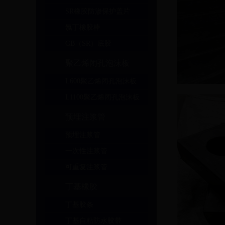
SR橡胶防渗保护盖片
氯丁橡胶棒
GB（SR）底胶
聚乙烯闭孔泡沫板
L600聚乙烯闭孔泡沫板
L1100聚乙烯闭孔泡沫板
预埋注浆管
预埋注浆管
一次性注浆管
可重复注浆管
丁基橡胶
丁基胶条
丁基自粘防水胶带