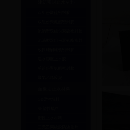
建筑密封止水材料
双组份聚硫密封胶
双组份聚氨酯密封胶
流淌型双组份聚硫密封胶
流淌型双组份聚氨酯密封
胶
改性硅酮建筑密封胶
遇水膨胀止水胶
单组份聚氨酯密封胶
聚氯乙烯胶泥
面板坝止水材料
GB柔性填料
SR塑性填料
塑性止水材料
三元乙丙橡胶防渗盖片