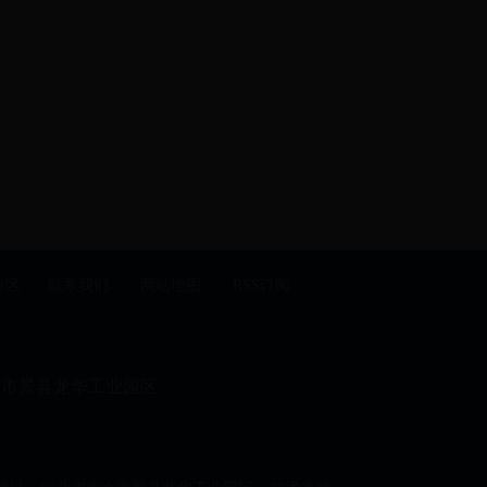
专区
联系我们
网站地图
RSS订阅
水市景县龙华工业园区