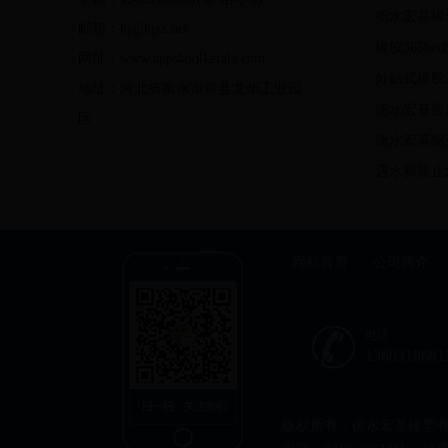
衡水宏基橡塑
邮箱：hj@hjxs.net
橡胶365be
网址：www.appskoolkerala.com
外贴式橡胶3
地址：河北省衡水市景县龙华工业园
衡水宏基告诉
区
衡水宏基钢边3
遇水膨胀止
网站首页
公司简介
电话
：
1360318681
版权所有：衡水宏基橡塑有限