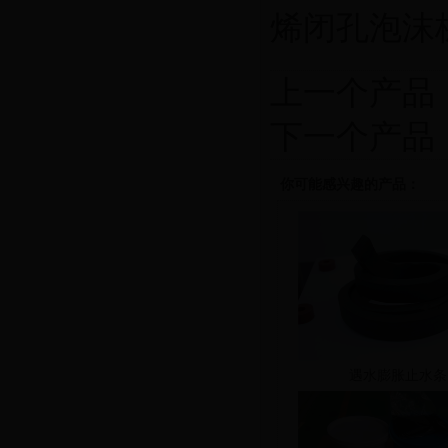
烯闭孔泡沫
上一个产品
下一个产品
你可能感兴趣的产品：
遇水膨胀止水条