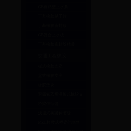
GB自粘型止水条
丁基橡胶腻子片
丁基橡胶密封条
GB复合止水板
丁基橡胶密封胶粘带
交通工程橡胶
板式橡胶支座
盆式橡胶支座
橡胶垫块
聚四氟乙烯滑板式橡胶支
座
桥梁伸缩缝
浅埋式桥梁伸缩缝
MZL模数式桥梁伸缩缝