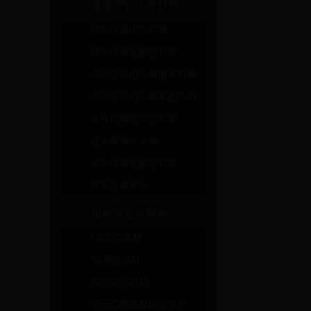
建筑密封止水材料
双组份聚硫密封胶
双组份聚氨酯密封胶
流淌型双组份聚硫密封胶
流淌型双组份聚氨酯密封
胶
改性硅酮建筑密封胶
遇水膨胀止水胶
单组份聚氨酯密封胶
聚氯乙烯胶泥
面板坝止水材料
GB柔性填料
SR塑性填料
塑性止水材料
三元乙丙橡胶防渗盖片