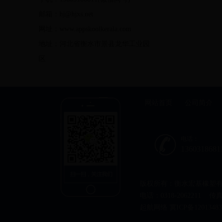
邮箱：hj@hjxs.net
网址：www.appskoolkerala.com
地址：河北省衡水市景县龙华工业园
区
网站首页
公司简介
电话
：
1360318681
版权所有：衡水宏基橡塑有限
电话：0318-2062211 传
起航网络
冀ICP备1201348