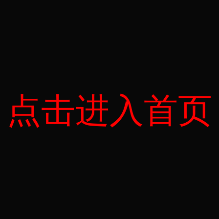
点击进入首页