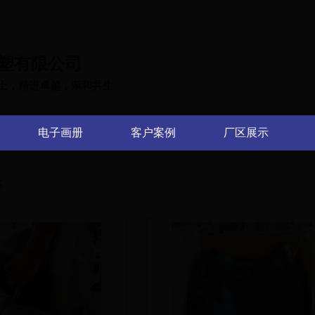
塑有限公司
上，精进卓越，亲和共生
电子画册
客户案例
厂区展示
示