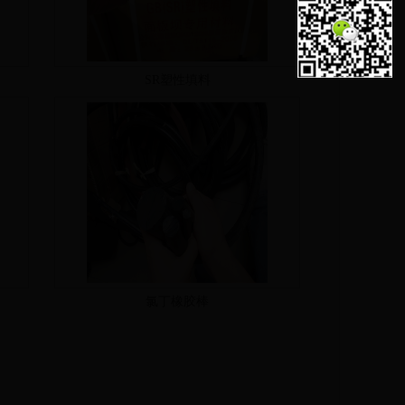
SR塑性填料
氯丁橡胶棒