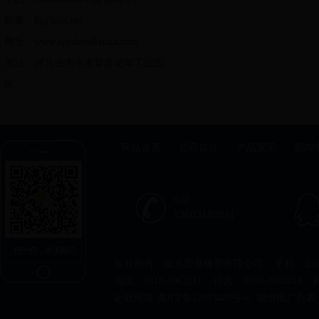
邮箱：hj@hjxs.net
网址：www.appskoolkerala.com
地址：河北省衡水市景县龙华工业园
区
网站首页
公司简介
产品展示
新闻
电话
：
13603186811
版权所有：衡水宏基橡塑有限公司 手机：136
电话：0318-2062211 传真：0318-20622
起航网络
冀ICP备12013483号-6
城市推广列表