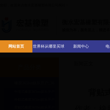
您好，欢迎来访衡水宏基橡塑有限公司网站！
衡水宏基橡塑有限
诚信为本，服务至上，精进卓
网站首页
世界杯从哪里买球
新闻中心
电
新闻正文
产品分类
橡胶365bet娱乐开户_36
背贴式
中埋式橡胶365bet娱乐开户
5游戏注册_仿bus365
_365游戏注册_仿bus365
外贴式橡胶365bet娱乐开户
作者：
橡
_365游戏注册_仿bus365
背贴式橡胶365bet娱乐开户