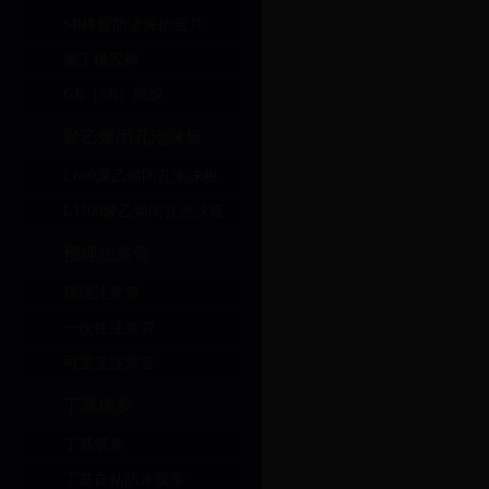
SR橡胶防渗保护盖片
氯丁橡胶棒
GB（SR）底胶
聚乙烯闭孔泡沫板
L600聚乙烯闭孔泡沫板
L1100聚乙烯闭孔泡沫板
预埋注浆管
预埋注浆管
一次性注浆管
可重复注浆管
丁基橡胶
丁基胶条
丁基自粘防水胶带