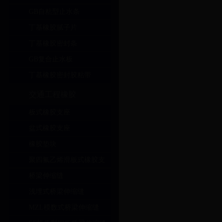
GB自粘型止水条
丁基橡胶腻子片
丁基橡胶密封条
GB复合止水板
丁基橡胶密封胶粘带
交通工程橡胶
板式橡胶支座
盆式橡胶支座
橡胶垫块
聚四氟乙烯滑板式橡胶支
座
桥梁伸缩缝
浅埋式桥梁伸缩缝
MZL模数式桥梁伸缩缝