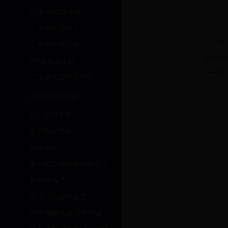
GB自粘型止水条
丁基橡胶腻子片
上一篇
丁基橡胶密封条
365be
GB复合止水板
下一篇
丁基橡胶密封胶粘带
交通工程橡胶
板式橡胶支座
盆式橡胶支座
橡胶垫块
聚四氟乙烯滑板式橡胶支
座
桥梁伸缩缝
浅埋式桥梁伸缩缝
MZL模数式桥梁伸缩缝