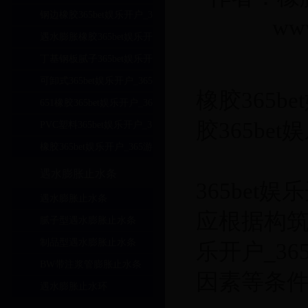
_365游戏注册_仿bus365
钢边橡胶365bet娱乐开户_3
www
65游戏注册_仿bus365
遇水膨胀橡胶365bet娱乐开
户_365游戏注册_仿bus365
丁基钢板腻子365bet娱乐开
户_365游戏注册_仿bus365
可卸式365bet娱乐开户_365
橡胶
365b
游戏注册_仿bus365
651橡胶365bet娱乐开户_36
5游戏注册_仿bus365
胶
365be
PVC塑料365bet娱乐开户_3
65游戏注册_仿bus365
橡胶365bet娱乐开户_365游
戏注册_仿bus365 十字接头
遇水膨胀止水条
365bet娱
遇水膨胀止水条
应根据构
腻子型遇水膨胀止水条
制品型遇水膨胀止水条
乐开户_36
BW带注浆管膨胀止水条
因素等条
遇水膨胀止水环