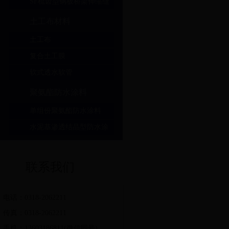
SF梳齿型钢板桥梁伸缩缝
土工布材料
土工布
复合土工膜
软式透水软管
聚氨酯防水涂料
单组份聚氨酯防水涂料
水泥基渗透结晶型防水涂
料
联系我们
电话：0318-2062211
传真：0318-2062211
手机：13603186811(微信同号)