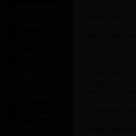
_365游戏注册_仿bus365
钢边橡胶365bet娱乐开户_3
365bet娱乐开户_365游戏
65游戏注册_仿bus365
遇水膨胀橡胶365bet娱乐开
镀锌钢板365bet娱乐开户_36
户_365游戏注册_仿bus365
丁基钢板腻子365bet娱乐开
乐开户_365游戏注册_仿bus3
户_365游戏注册_仿bus365
可卸式365bet娱乐开户_365
哪里有中置式橡胶365bet娱
游戏注册_仿bus365
651橡胶365bet娱乐开户_36
外贴式橡胶365bet娱乐开户_
5游戏注册_仿bus365
PVC塑料365bet娱乐开户_3
遇水膨胀365bet娱乐开户_
65游戏注册_仿bus365
橡胶365bet娱乐开户_365游
PVC塑料365bet娱乐开户_
戏注册_仿bus365 十字接头
遇水膨胀止水条
中置式橡胶365bet娱乐开户_
遇水膨胀止水条
橡胶365bet娱乐开户_365
腻子型遇水膨胀止水条
背贴式橡胶365bet娱乐开户
制品型遇水膨胀止水条
衡水宏基橡塑带您了解钢边36
BW带注浆管膨胀止水条
橡胶止水条的安装方法衡
遇水膨胀止水环
宏基橡塑为你讲解背贴式橡胶3