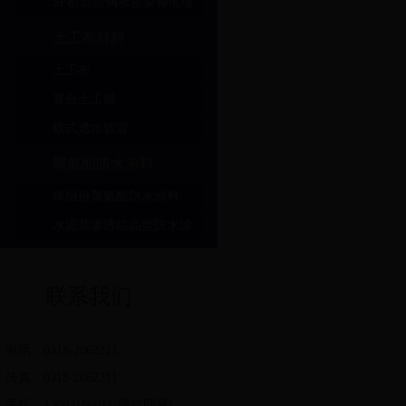
SF梳齿型钢板桥梁伸缩缝
土工布材料
土工布
复合土工膜
软式透水软管
聚氨酯防水涂料
单组份聚氨酯防水涂料
水泥基渗透结晶型防水涂
料
联系我们
电话：0318-2062211
传真：0318-2062211
手机：13603186811(微信同号)