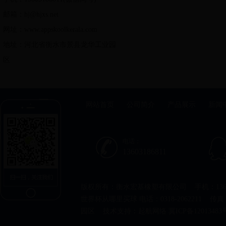
邮箱：hj@hjxs.net
网址：www.appskoolkerala.com
地址：河北省衡水市景县龙华工业园
区
网站首页
公司简介
产品展示
新闻
电话
：
13603186811
版权所有：衡水宏基橡塑有限公司 手机：136
世界杯从哪里买球 电话：0318-2062211 传真：0
园区 技术支持：
起航网络
冀ICP备12013483