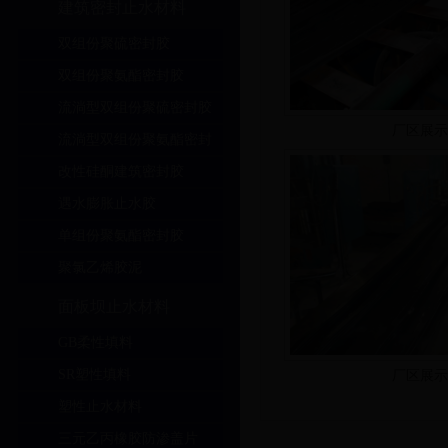
建筑密封止水材料
双组份聚硫密封胶
双组份聚氨酯密封胶
流淌型双组份聚硫密封胶
厂区展示
流淌型双组份聚氨酯密封
胶
改性硅酮建筑密封胶
遇水膨胀止水胶
单组份聚氨酯密封胶
聚氯乙烯胶泥
面板坝止水材料
GB柔性填料
SR塑性填料
厂区展示
塑性止水材料
三元乙丙橡胶防渗盖片