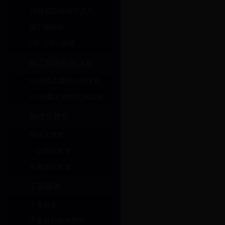
SR橡胶防渗保护盖片
氯丁橡胶棒
GB（SR）底胶
聚乙烯闭孔泡沫板
L600聚乙烯闭孔泡沫板
L1100聚乙烯闭孔泡沫板
预埋注浆管
预埋注浆管
一次性注浆管
可重复注浆管
丁基橡胶
丁基胶条
丁基自粘防水胶带