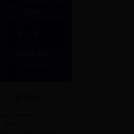
SF梳齿型钢板桥梁伸缩缝
土工布材料
土工布
复合土工膜
软式透水软管
聚氨酯防水涂料
单组份聚氨酯防水涂料
水泥基渗透结晶型防水涂
料
联系我们
电话：0318-2062211
传真：0318-2062211
手机：13603186811(微信同号)