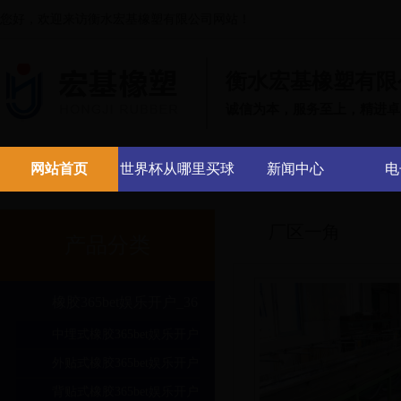
您好，欢迎来访衡水宏基橡塑有限公司网站！
衡水宏基橡塑有限
诚信为本，服务至上，精进卓
网站首页
世界杯从哪里买球
新闻中心
电
厂区一角
产品分类
橡胶365bet娱乐开户_36
中埋式橡胶365bet娱乐开户
5游戏注册_仿bus365
_365游戏注册_仿bus365
外贴式橡胶365bet娱乐开户
_365游戏注册_仿bus365
背贴式橡胶365bet娱乐开户