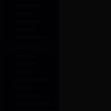
GB自粘型止水条
丁基橡胶腻子片
丁基橡胶密封条
GB复合止水板
丁基橡胶密封胶粘带
交通工程橡胶
板式橡胶支座
盆式橡胶支座
橡胶垫块
聚四氟乙烯滑板式橡胶支
座
桥梁伸缩缝
浅埋式桥梁伸缩缝
MZL模数式桥梁伸缩缝